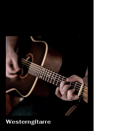
Westerngitarre