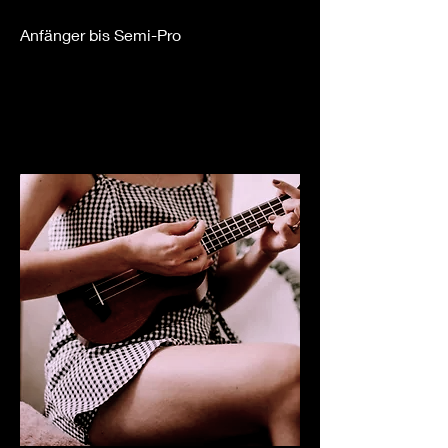
Anfänger bis Semi-Pro