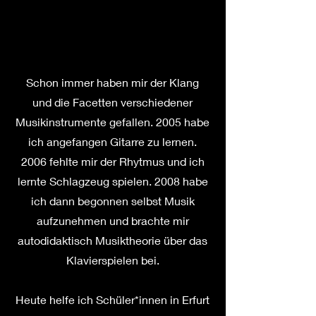
Schon immer haben mir der Klang
und die Facetten verschiedener
Musikinstrumente gefallen. 2005 habe
ich angefangen Gitarre zu lernen.
2006 fehlte mir der Rhytmus und ich
lernte Schlagzeug spielen. 2008 habe
ich dann begonnen selbst Musik
aufzunehmen und brachte mir
autodidaktisch Musiktheorie über das
Klavierspielen bei.
Heute helfe ich Schüler*innen in Erfurt