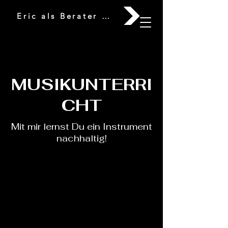
Eric als Berater & Mentor buchen!
MUSIKUNTERRI
CHT
Mit mir lernst Du ein Instrument
nachhaltig!