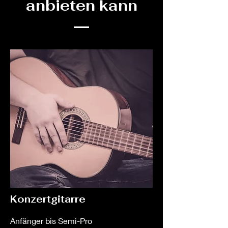
anbieten kann
Konzertgitarre
Anfänger bis Semi-Pro