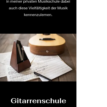
in meiner privaten Musikschule dabei
auch diese Vielfältigkeit der Musik
kennenzulernen.
Gitarrenschule