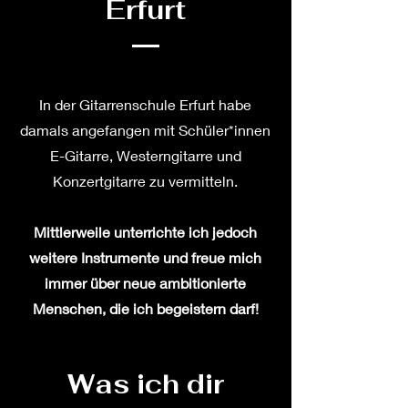
Erfurt
In der Gitarrenschule Erfurt habe
damals angefangen mit Schüler*innen
E-Gitarre, Westerngitarre und
Konzertgitarre zu vermitteln.
Mittlerweile unterrichte ich jedoch
weitere Instrumente und freue mich
immer über neue ambitionierte
Menschen, die ich begeistern darf!
Was ich dir