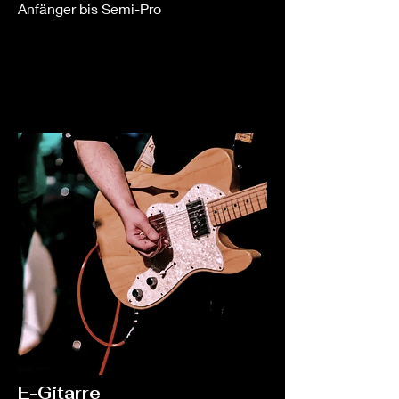
Anfänger bis Semi-Pro
E-Gitarre